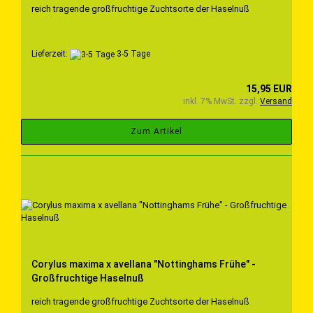
reich tragende großfruchtige Zuchtsorte der Haselnuß
Lieferzeit:
3-5 Tage
15,95 EUR
inkl. 7% MwSt. zzgl.
Versand
Zum Artikel
Corylus maxima x avellana "Nottinghams Frühe" -
Großfruchtige Haselnuß
reich tragende großfruchtige Zuchtsorte der Haselnuß