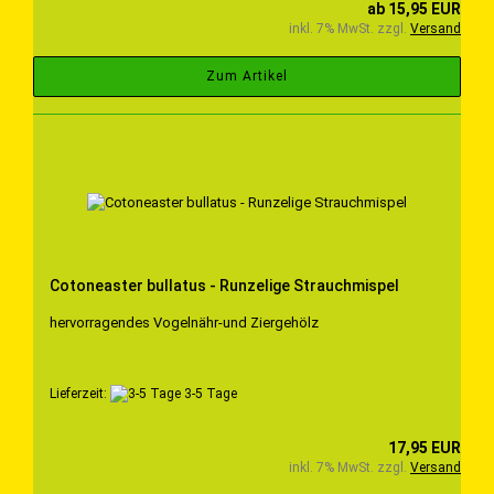
ab 15,95 EUR
inkl. 7% MwSt. zzgl.
Versand
Zum Artikel
Cotoneaster bullatus - Runzelige Strauchmispel
hervorragendes Vogelnähr-und Ziergehölz
Lieferzeit:
3-5 Tage
17,95 EUR
inkl. 7% MwSt. zzgl.
Versand