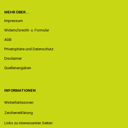
MEHR ÜBER...
Impressum
Widerrufsrecht- u. Formular
AGB
Privatsphäre und Datenschutz
Disclaimer
Quellenangaben
INFORMATIONEN
Winterhärtezonen
Zeichenerklärung
Links zu interessanten Seiten