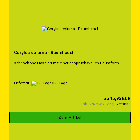
Corylus colurna - Baumhasel
sehr schöne Haselart mit einer anspruchsvollen Baumform
Lieferzeit:
3-5 Tage
ab 15,95 EUR
inkl. 7% MwSt. zzgl.
Versand
Zum Artikel