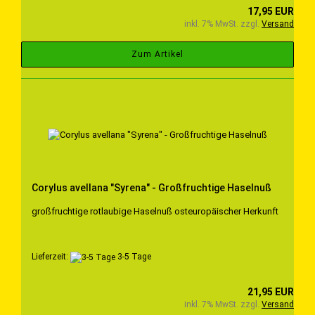
17,95 EUR
inkl. 7% MwSt. zzgl.
Versand
Zum Artikel
Corylus avellana "Syrena" - Großfruchtige Haselnuß
großfruchtige rotlaubige Haselnuß osteuropäischer Herkunft
Lieferzeit:
3-5 Tage
21,95 EUR
inkl. 7% MwSt. zzgl.
Versand