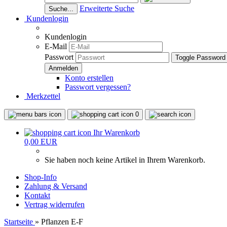
Erweiterte Suche
Suche...
Kundenlogin
Kundenlogin
E-Mail
Passwort
Toggle Password
Konto erstellen
Passwort vergessen?
Merkzettel
0
Ihr Warenkorb
0,00 EUR
Sie haben noch keine Artikel in Ihrem Warenkorb.
Shop-Info
Zahlung & Versand
Kontakt
Vertrag widerrufen
Startseite
»
Pflanzen E-F