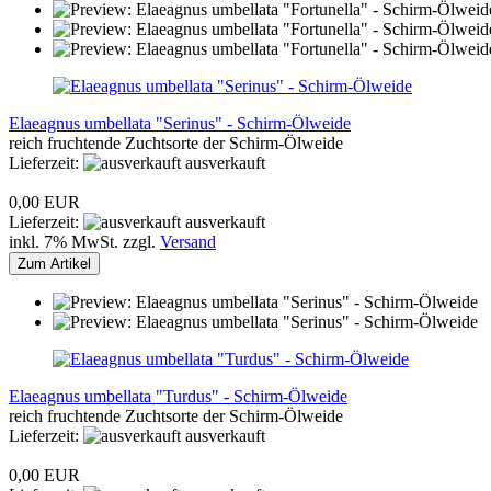
Elaeagnus umbellata "Serinus" - Schirm-Ölweide
reich fruchtende Zuchtsorte der Schirm-Ölweide
Lieferzeit:
ausverkauft
0,00 EUR
Lieferzeit:
ausverkauft
inkl. 7% MwSt. zzgl.
Versand
Zum Artikel
Elaeagnus umbellata "Turdus" - Schirm-Ölweide
reich fruchtende Zuchtsorte der Schirm-Ölweide
Lieferzeit:
ausverkauft
0,00 EUR