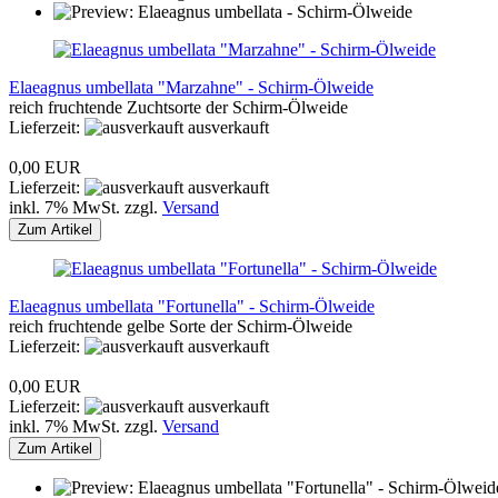
Elaeagnus umbellata "Marzahne" - Schirm-Ölweide
reich fruchtende Zuchtsorte der Schirm-Ölweide
Lieferzeit:
ausverkauft
0,00 EUR
Lieferzeit:
ausverkauft
inkl. 7% MwSt. zzgl.
Versand
Zum Artikel
Elaeagnus umbellata "Fortunella" - Schirm-Ölweide
reich fruchtende gelbe Sorte der Schirm-Ölweide
Lieferzeit:
ausverkauft
0,00 EUR
Lieferzeit:
ausverkauft
inkl. 7% MwSt. zzgl.
Versand
Zum Artikel