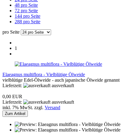
48 pro Seite
72 pro Seite
144 pro Seite
288 pro Seite
pro Seite
1
Elaeagnus multiflora - Vielblütige Ölweide
vielblütige Edel-Ölweide - auch japanische Ölweide genannt
Lieferzeit:
ausverkauft
0,00 EUR
Lieferzeit:
ausverkauft
inkl. 7% MwSt. zzgl.
Versand
Zum Artikel