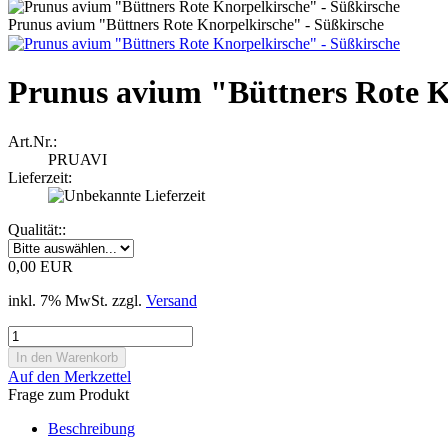
Prunus avium "Büttners Rote Knorpelkirsche" - Süßkirsche
Prunus avium "Büttners Rote K
Art.Nr.:
PRUAVI
Lieferzeit:
Qualität::
0,00 EUR
inkl. 7% MwSt. zzgl.
Versand
Auf den Merkzettel
Frage zum Produkt
Beschreibung