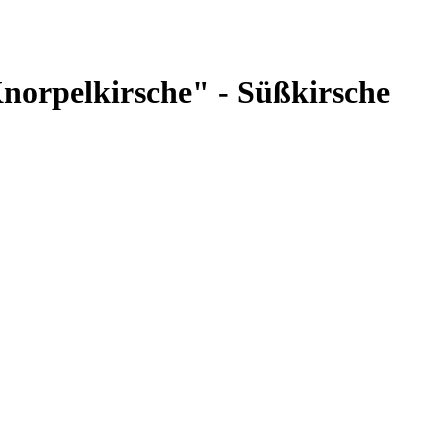
norpelkirsche" - Süßkirsche