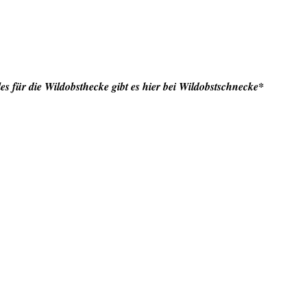
bsthecke gibt es hier bei Wildobstschnecke*