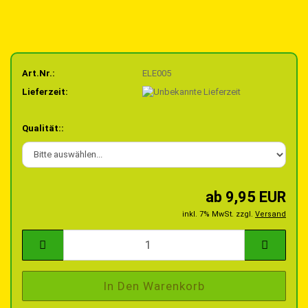
Art.Nr.:
ELE005
Lieferzeit:
Qualität::
ab 9,95 EUR
inkl. 7% MwSt. zzgl.
Versand