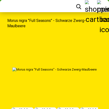
Morus nigra "Full Seasons" - Schwarze Zwerg-
Maulbeere