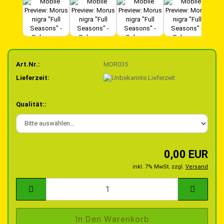
Art.Nr.:
MOR035
Lieferzeit:
Qualität::
0,00 EUR
inkl. 7% MwSt. zzgl.
Versand