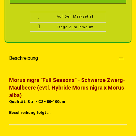
Auf Den Merkzettel
Frage Zum Produkt
Beschreibung
Morus nigra "Full Seasons" - Schwarze Zwerg-
Maulbeere (evtl. Hybride Morus nigra x Morus
alba)
Qualität: Str. - C2 - 80-100cm
Beschreibung folgt ...