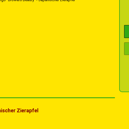
ischer Zierapfel