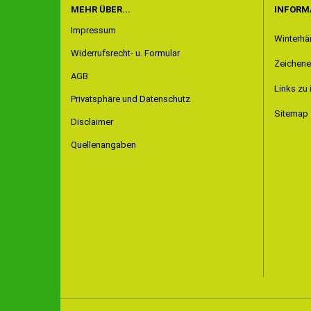
MEHR ÜBER...
INFORM
Impressum
Winterhä
Widerrufsrecht- u. Formular
Zeichene
AGB
Links zu 
Privatsphäre und Datenschutz
Sitemap
Disclaimer
Quellenangaben