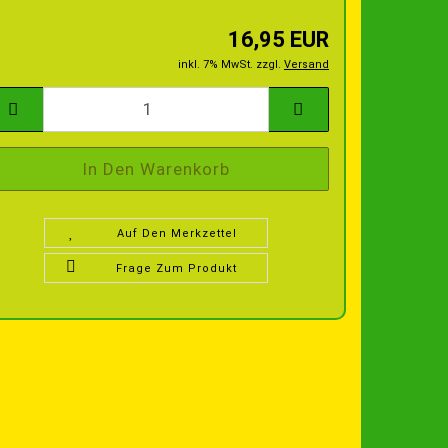
16,95 EUR
inkl. 7% MwSt. zzgl.
Versand
Auf Den Merkzettel
Frage Zum Produkt