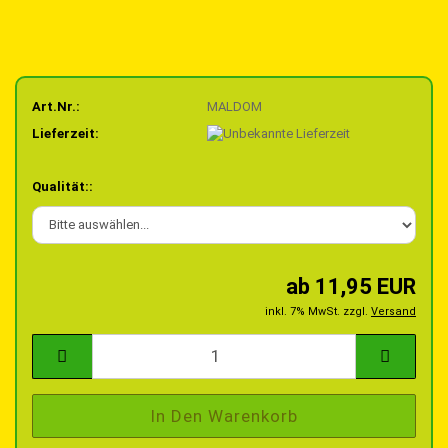
Art.Nr.:
MALDOM
Lieferzeit:
Qualität::
ab 11,95 EUR
inkl. 7% MwSt. zzgl.
Versand