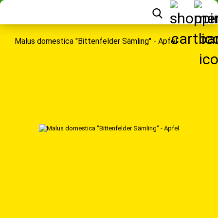
Malus domestica "Bittenfelder Sämling" - Apfel