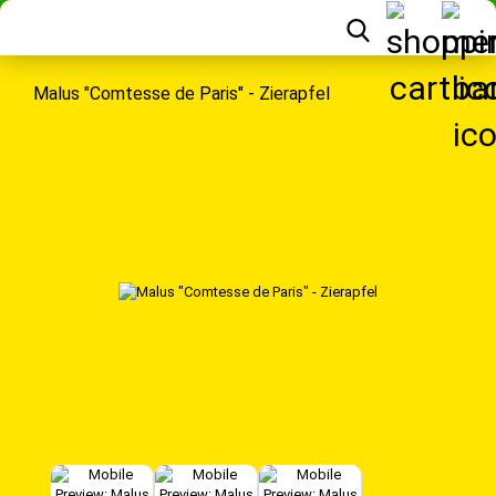
Malus "Comtesse de Paris" - Zierapfel