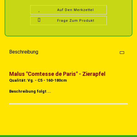
Auf Den Merkzettel
Frage Zum Produkt
Beschreibung
Malus "Comtesse de Paris" - Zierapfel
Qualität: Vg. - C5 - 160-180cm
Beschreibung folgt ...