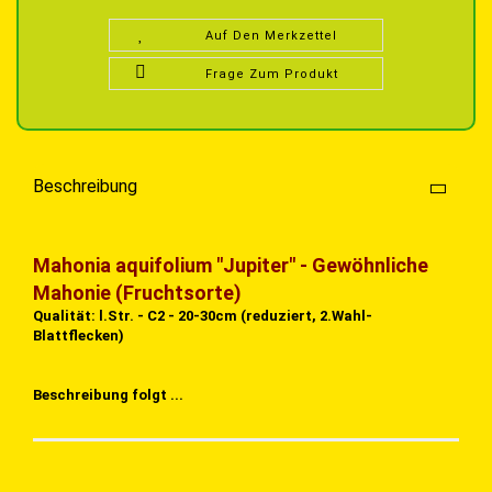
Auf Den Merkzettel
Frage Zum Produkt
Beschreibung
Mahonia aquifolium "Jupiter" - Gewöhnliche
Mahonie (Fruchtsorte)
Qualität: l.Str. - C2 - 20-30cm (reduziert, 2.Wahl-
Blattflecken)
Beschreibung folgt ...