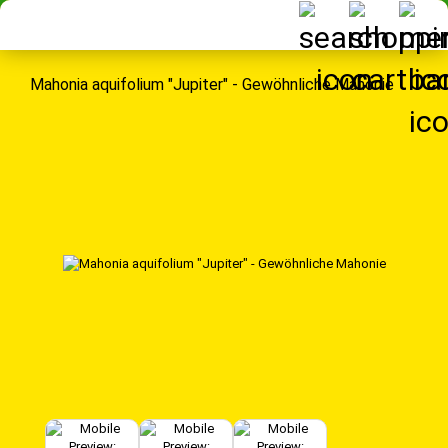
Mahonia aquifolium "Jupiter" - Gewöhnliche Mahonie