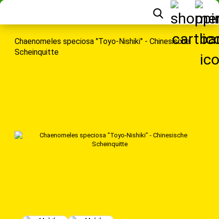
Chaenomeles speciosa "Toyo-Nishiki" - Chinesische
Scheinquitte