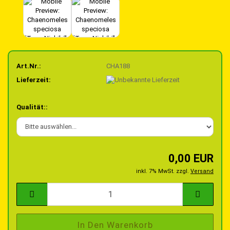
Art.Nr.:
CHA188
Lieferzeit:
Qualität::
0,00 EUR
inkl. 7% MwSt. zzgl.
Versand