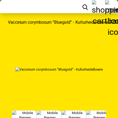
Vaccinium corymbosum "Bluegold" - Kulturheidelbeere