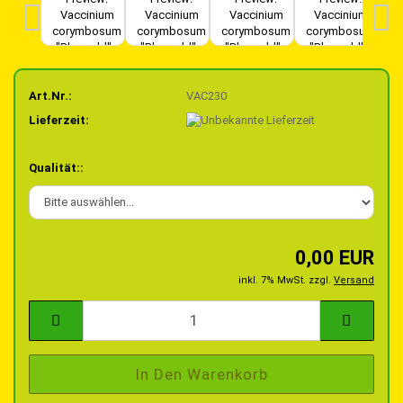
Art.Nr.:
VAC230
Lieferzeit:
Qualität::
0,00 EUR
inkl. 7% MwSt. zzgl.
Versand