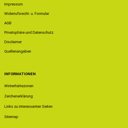
Impressum
Widerrufsrecht- u. Formular
AGB
Privatsphäre und Datenschutz
Disclaimer
Quellenangaben
INFORMATIONEN
Winterhärtezonen
Zeichenerklärung
Links zu interessanten Seiten
Sitemap