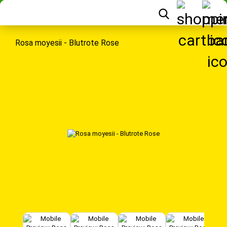
Rosa moyesii - Blutrote Rose