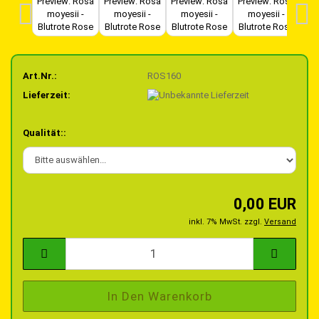
Art.Nr.:
ROS160
Lieferzeit:
Qualität::
0,00 EUR
inkl. 7% MwSt. zzgl.
Versand