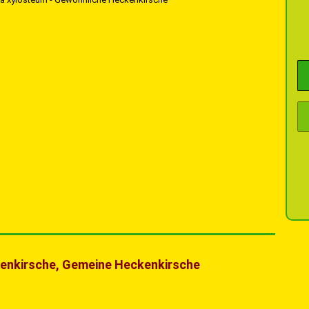
kenkirsche, Gemeine Heckenkirsche