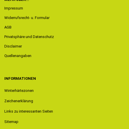
Impressum
Widerrufsrecht- u. Formular
AGB
Privatsphäre und Datenschutz
Disclaimer
Quellenangaben
INFORMATIONEN
Winterhärtezonen
Zeichenerklärung
Links zu interessanten Seiten
Sitemap