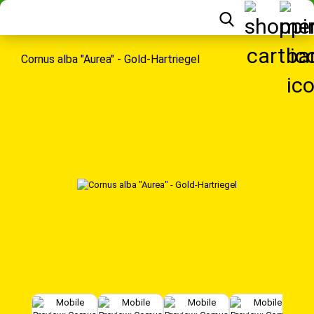
Cornus alba "Aurea" - Gold-Hartriegel