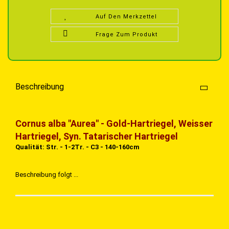
Auf Den Merkzettel
Frage Zum Produkt
Beschreibung
Cornus alba "Aurea" - Gold-Hartriegel, Weisser
Hartriegel, Syn. Tatarischer Hartriegel
Qualität: Str. - 1-2Tr. - C3 - 140-160cm
Beschreibung folgt ...